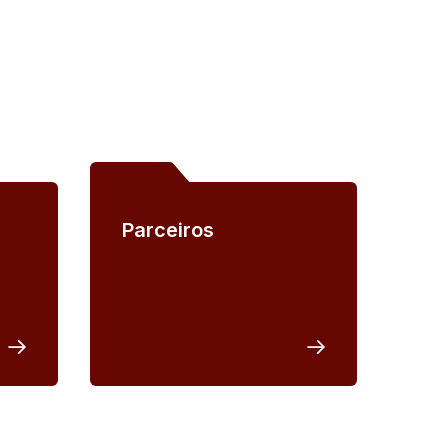
Parceiros