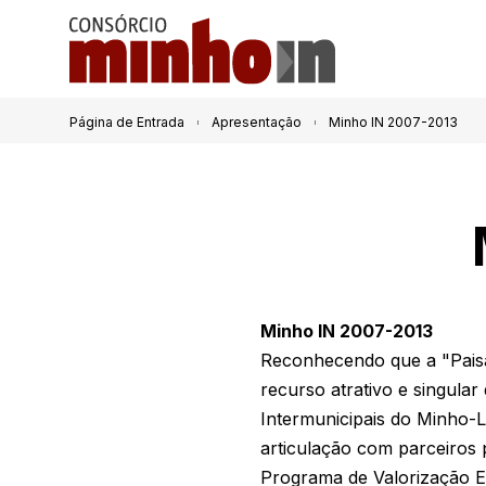
Página de Entrada
Apresentação
Minho IN 2007-2013
Minho IN 2007-2013
Reconhecendo que a "Paisa
recurso atrativo e singula
Intermunicipais do Minho-Li
articulação com parceiros
Programa de Valorização E