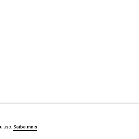
eu uso.
Saiba mais