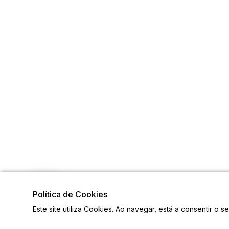
Política de Cookies
Este site utiliza Cookies. Ao navegar, está a consentir o s