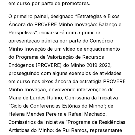
em curso por parte de promotores.
O primeiro painel, designado “Estratégias e Eixos
Âncora do PROVERE Minho Inovação: Balanço e
Perspetivas”, iniciar-se-á com a primeira
apresentação pública por parte do Consórcio
Minho Inovação de um vídeo de enquadramento
do Programa de Valorização de Recursos
Endógenos (PROVERE) do Minho 2019-2022,
prosseguindo com alguns exemplos de atividades
em curso nos eixos âncora da estratégia PROVERE
Minho Inovação, envolvendo intervenções de
Maria de Lurdes Rufino, Comissária da Iniciativa
“Ciclo de Conferências Estórias do Minho”; de
Helena Mendes Pereira e Rafael Machado,
Comissários da Iniciativa “Programa de Residências
Artísticas do Minho; de Rui Ramos, representante