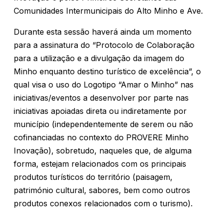
Comunidades Intermunicipais do Alto Minho e Ave.
Durante esta sessão haverá ainda um momento
para a assinatura do “Protocolo de Colaboração
para a utilização e a divulgação da imagem do
Minho enquanto destino turístico de excelência”, o
qual visa o uso do Logotipo “Amar o Minho” nas
iniciativas/eventos a desenvolver por parte nas
iniciativas apoiadas direta ou indiretamente por
município (independentemente de serem ou não
cofinanciadas no contexto do PROVERE Minho
Inovação), sobretudo, naqueles que, de alguma
forma, estejam relacionados com os principais
produtos turísticos do território (paisagem,
património cultural, sabores, bem como outros
produtos conexos relacionados com o turismo).