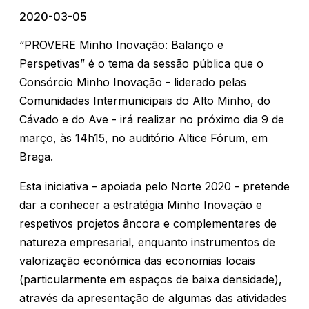
2020-03-05
“PROVERE Minho Inovação: Balanço e
Perspetivas” é o tema da sessão pública que o
Consórcio Minho Inovação - liderado pelas
Comunidades Intermunicipais do Alto Minho, do
Cávado e do Ave - irá realizar no próximo dia 9 de
março, às 14h15, no auditório Altice Fórum, em
Braga.
Esta iniciativa – apoiada pelo Norte 2020 - pretende
dar a conhecer a estratégia Minho Inovação e
respetivos projetos âncora e complementares de
natureza empresarial, enquanto instrumentos de
valorização económica das economias locais
(particularmente em espaços de baixa densidade),
através da apresentação de algumas das atividades