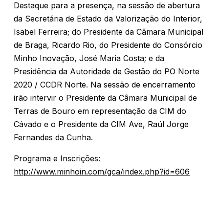
Destaque para a presença, na sessão de abertura
da Secretária de Estado da Valorização do Interior,
Isabel Ferreira; do Presidente da Câmara Municipal
de Braga, Ricardo Rio, do Presidente do Consórcio
Minho Inovação, José Maria Costa; e da
Presidência da Autoridade de Gestão do PO Norte
2020 / CCDR Norte. Na sessão de encerramento
irão intervir o Presidente da Câmara Municipal de
Terras de Bouro em representação da CIM do
Cávado e o Presidente da CIM Ave, Raúl Jorge
Fernandes da Cunha.
Programa e Inscrições:
http://www.minhoin.com/gca/index.php?id=606