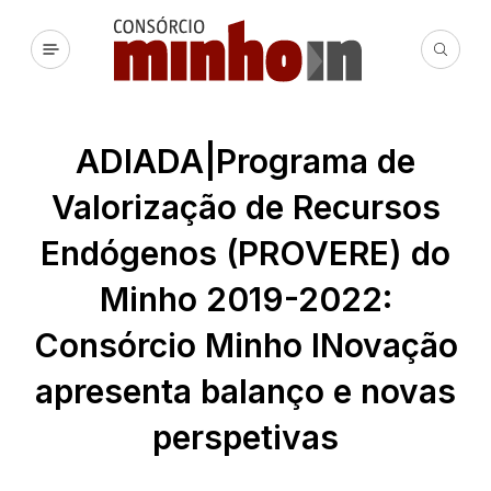
ADIADA|Programa de
Valorização de Recursos
Endógenos (PROVERE) do
Minho 2019-2022:
Consórcio Minho INovação
apresenta balanço e novas
perspetivas