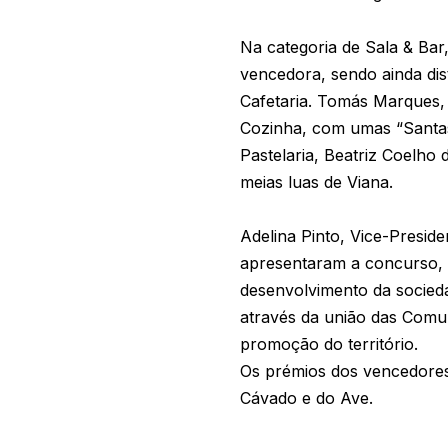
Na categoria de Sala & Bar,
vencedora, sendo ainda dis
Cafetaria. Tomás Marques, 
Cozinha, com umas “Santas 
Pastelaria, Beatriz Coelho
meias luas de Viana.
Adelina Pinto, Vice-Presid
apresentaram a concurso, 
desenvolvimento da socied
através da união das Comu
promoção do território.
Os prémios dos vencedores 
Cávado e do Ave.