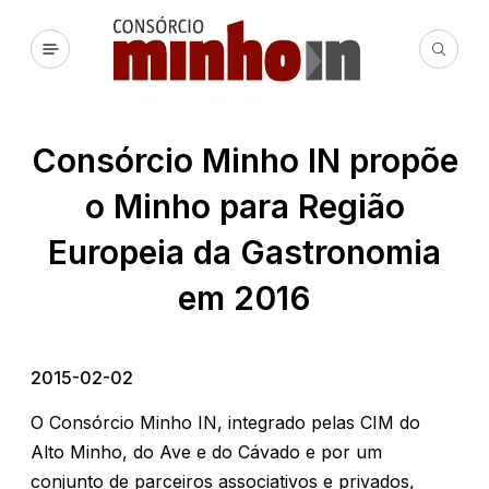
Consórcio Minho IN propõe
o Minho para Região
Europeia da Gastronomia
em 2016
2015-02-02
O Consórcio Minho IN, integrado pelas CIM do
Alto Minho, do Ave e do Cávado e por um
conjunto de parceiros associativos e privados,