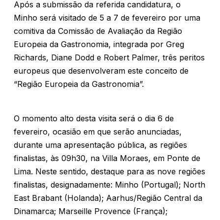
Após a submissão da referida candidatura, o
Minho será visitado de 5 a 7 de fevereiro por uma
comitiva da Comissão de Avaliação da Região
Europeia da Gastronomia, integrada por Greg
Richards, Diane Dodd e Robert Palmer, três peritos
europeus que desenvolveram este conceito de
“Região Europeia da Gastronomia”.
O momento alto desta visita será o dia 6 de
fevereiro, ocasião em que serão anunciadas,
durante uma apresentação pública, as regiões
finalistas, às 09h30, na Villa Moraes, em Ponte de
Lima. Neste sentido, destaque para as nove regiões
finalistas, designadamente: Minho (Portugal); North
East Brabant (Holanda); Aarhus/Região Central da
Dinamarca; Marseille Provence (França);