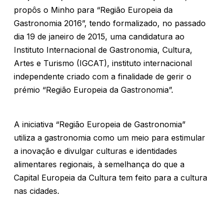
propôs o Minho para “Região Europeia da
Gastronomia 2016”, tendo formalizado, no passado
dia 19 de janeiro de 2015, uma candidatura ao
Instituto Internacional de Gastronomia, Cultura,
Artes e Turismo (IGCAT), instituto internacional
independente criado com a finalidade de gerir o
prémio “Região Europeia da Gastronomia”.
A iniciativa “Região Europeia de Gastronomia”
utiliza a gastronomia como um meio para estimular
a inovação e divulgar culturas e identidades
alimentares regionais, à semelhança do que a
Capital Europeia da Cultura tem feito para a cultura
nas cidades.