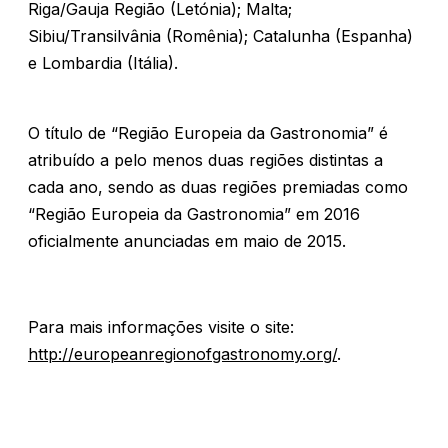
Riga/Gauja Região (Letónia); Malta;
Sibiu/Transilvânia (Romênia); Catalunha (Espanha)
e Lombardia (Itália).
O título de “Região Europeia da Gastronomia” é
atribuído a pelo menos duas regiões distintas a
cada ano, sendo as duas regiões premiadas como
“Região Europeia da Gastronomia” em 2016
oficialmente anunciadas em maio de 2015.
Para mais informações visite o site:
http://europeanregionofgastronomy.org/
.