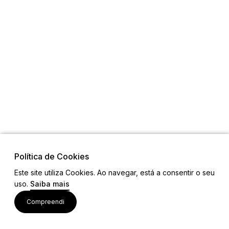
Política de Cookies
Este site utiliza Cookies. Ao navegar, está a consentir o seu
uso.
Saiba mais
Links
Compreendi
Ligações Úteis
Contactos