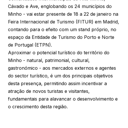
Cávado e Ave, englobando os 24 municípios do
Minho - vai estar presente de 18 a 22 de janeiro na
Feira Internacional de Turismo (FITUR) em Madrid,
contando para o efeito com um stand próprio, no
espaço da Entidade de Turismo do Porto e Norte
de Portugal (ETPN).
Aproximar o potencial turístico do território do
Minho - natural, patrimonial, cultural,
gastronómico - aos mercados externos e agentes
do sector turístico, é um dos principais objetivos
desta presença, permitindo assim incentivar a
atração de novos turistas e visitantes,
fundamentais para alavancar o desenvolvimento e
o crescimento desta região.