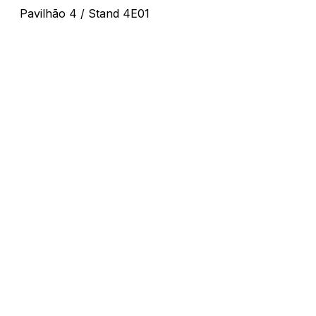
Pavilhão 4 / Stand 4E01