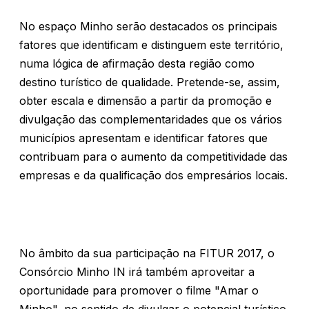
No espaço Minho serão destacados os principais
fatores que identificam e distinguem este território,
numa lógica de afirmação desta região como
destino turístico de qualidade. Pretende-se, assim,
obter escala e dimensão a partir da promoção e
divulgação das complementaridades que os vários
municípios apresentam e identificar fatores que
contribuam para o aumento da competitividade das
empresas e da qualificação dos empresários locais.
No âmbito da sua participação na FITUR 2017, o
Consórcio Minho IN irá também aproveitar a
oportunidade para promover o filme "Amar o