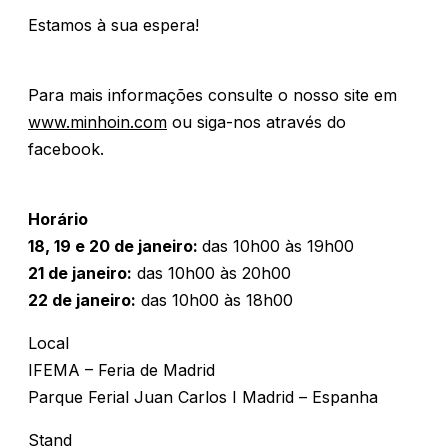
Estamos à sua espera!
Para mais informações consulte o nosso site em
www.minhoin.com
ou siga-nos através do
facebook.
Horário
18, 19 e 20 de janeiro:
das 10h00 às 19h00
21 de janeiro:
das 10h00 às 20h00
22 de janeiro:
das 10h00 às 18h00
Local
IFEMA – Feria de Madrid
Parque Ferial Juan Carlos I Madrid – Espanha
Stand