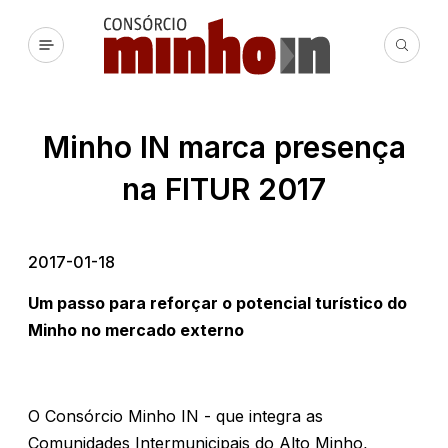
Minho IN marca presença
na FITUR 2017
2017-01-18
Um passo para reforçar o potencial turístico do
Minho no mercado externo
O Consórcio Minho IN - que integra as
Comunidades Intermunicipais do Alto Minho,