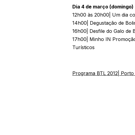
Dia 4 de março (domingo)
12h00 às 20h00| Um dia co
14h00| Degustação de Bolin
16h00| Desfile do Galo de 
17h00| Minho IN Promoção
Turísticos
Programa BTL 2012| Porto