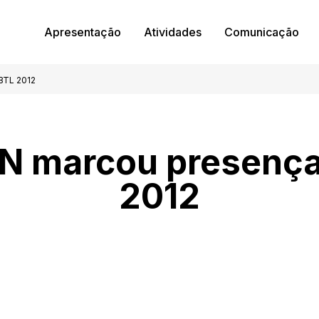
Apresentação
Atividades
Comunicação
BTL 2012
IN marcou presença
2012