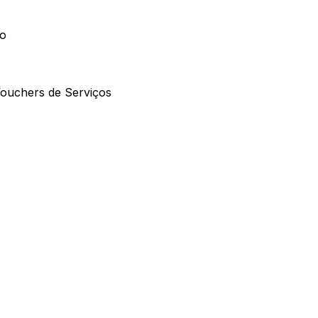
so
ouchers de Serviços