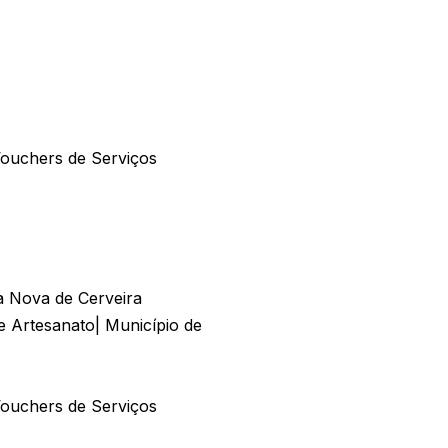
ouchers de Serviços
la Nova de Cerveira
 Artesanato| Município de
ouchers de Serviços