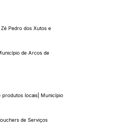
Zé Pedro dos Xutos e
nicípio de Arcos de
produtos locais| Município
ouchers de Serviços