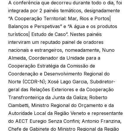
A conferência que decorreu durante todo o dia, foi
integrada por 2 painéis temáticos, designadamente
“A Cooperação Territorial: Mar, Rios e Portos|
Balanços e Perspetivas” e “A água e os produtos
turísticos| Estudo de Caso”. Nestes painéis
interviram um reputado painel de oradores
nacionais e estrangeiros, nomeadamente, Nuno
Almeida, Coordenador da Unidade para a
Cooperação Estratégia da Comissão de
Coordenação e Desenvolvimento Regional do
Norte (CCDR-N); Xosé Lago Garcia, Subdiretor-
geral das Relações Exteriores e da Cooperação
Transfronteiriça da Junta da Galiza; Roberto
Ciambetti, Ministro Regional do Orçamento e da
Autoridade Local da Região Veneto e representante
do AECT Euregio Senza Confini; Antonio Franzina,
Chefe de Gabinete do Ministro Regional da Região