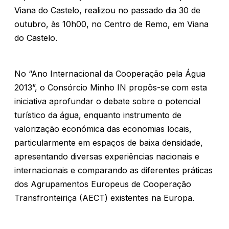
Viana do Castelo, realizou no passado dia 30 de
outubro, às 10h00, no Centro de Remo, em Viana
do Castelo.
No “Ano Internacional da Cooperação pela Água
2013”, o Consórcio Minho IN propôs-se com esta
iniciativa aprofundar o debate sobre o potencial
turístico da água, enquanto instrumento de
valorização económica das economias locais,
particularmente em espaços de baixa densidade,
apresentando diversas experiências nacionais e
internacionais e comparando as diferentes práticas
dos Agrupamentos Europeus de Cooperação
Transfronteiriça (AECT) existentes na Europa.