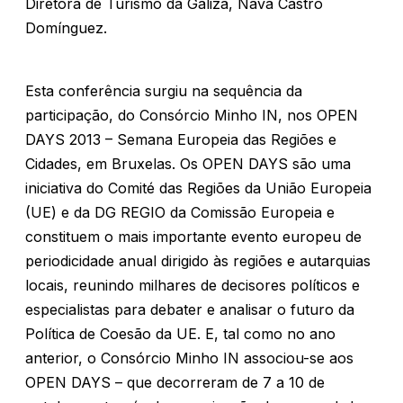
Diretora de Turismo da Galiza, Nava Castro
Domínguez.
Esta conferência surgiu na sequência da
participação, do Consórcio Minho IN, nos OPEN
DAYS 2013 – Semana Europeia das Regiões e
Cidades, em Bruxelas. Os OPEN DAYS são uma
iniciativa do Comité das Regiões da União Europeia
(UE) e da DG REGIO da Comissão Europeia e
constituem o mais importante evento europeu de
periodicidade anual dirigido às regiões e autarquias
locais, reunindo milhares de decisores políticos e
especialistas para debater e analisar o futuro da
Política de Coesão da UE. E, tal como no ano
anterior, o Consórcio Minho IN associou-se aos
OPEN DAYS – que decorreram de 7 a 10 de