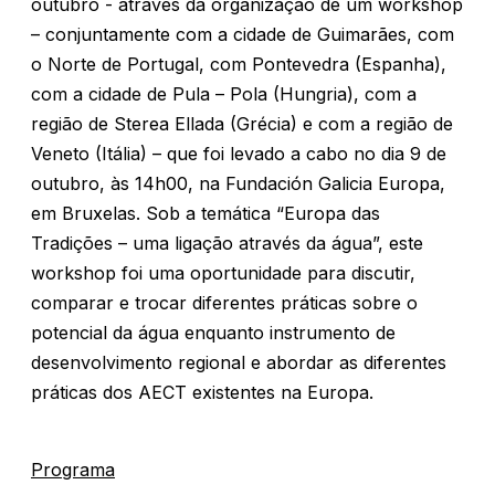
outubro - através da organização de um workshop
– conjuntamente com a cidade de Guimarães, com
o Norte de Portugal, com Pontevedra (Espanha),
com a cidade de Pula – Pola (Hungria), com a
região de Sterea Ellada (Grécia) e com a região de
Veneto (Itália) – que foi levado a cabo no dia 9 de
outubro, às 14h00, na Fundación Galicia Europa,
em Bruxelas. Sob a temática “Europa das
Tradições – uma ligação através da água”, este
workshop foi uma oportunidade para discutir,
comparar e trocar diferentes práticas sobre o
potencial da água enquanto instrumento de
desenvolvimento regional e abordar as diferentes
práticas dos AECT existentes na Europa.
Programa