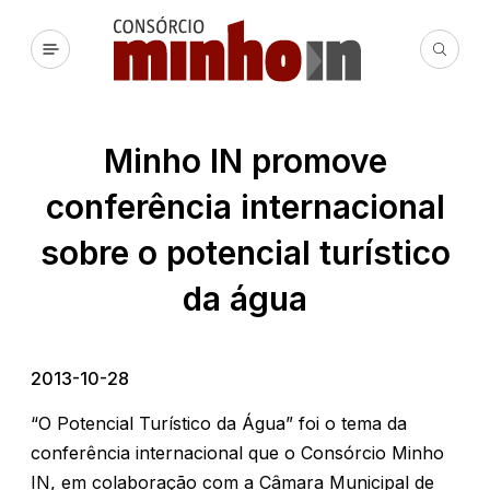
Minho IN promove
conferência internacional
sobre o potencial turístico
da água
2013-10-28
“O Potencial Turístico da Água” foi o tema da
conferência internacional que o Consórcio Minho
IN, em colaboração com a Câmara Municipal de