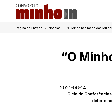
Página de Entrada
Notícias
“O Minho nas mãos das Mulhe
“O Minh
2021-06-14
Ciclo de Conferências
debate no