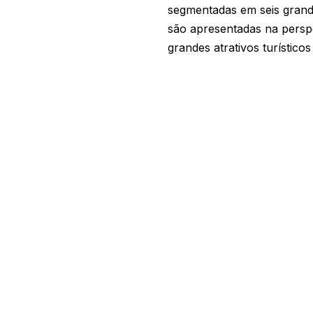
segmentadas em seis grande
são apresentadas na perspe
grandes atrativos turísticos