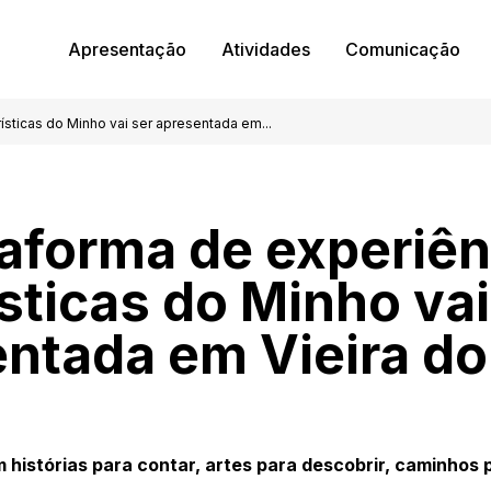
Apresentação
Atividades
Comunicação
ísticas do Minho vai ser apresentada em...
taforma de experiên
ísticas do Minho vai
ntada em Vieira d
 histórias para contar, artes para descobrir, caminhos