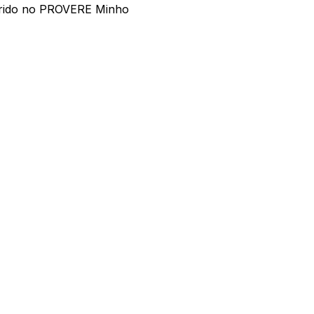
nserido no PROVERE Minho