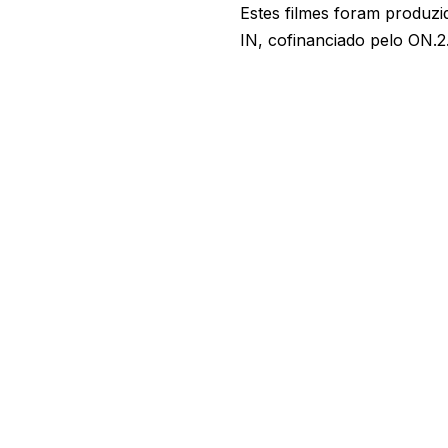
Estes filmes foram produzi
IN, cofinanciado pelo ON.2