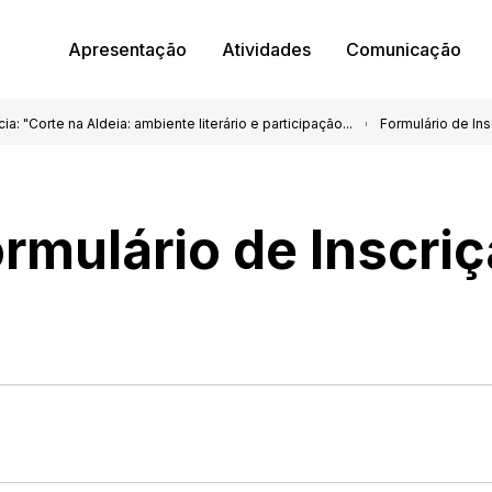
Apresentação
Atividades
Comunicação
a: "Corte na Aldeia: ambiente literário e participação...
Formulário de Ins
rmulário de Inscri