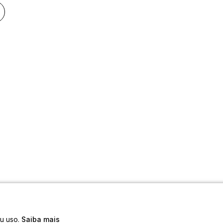
eu uso.
Saiba mais