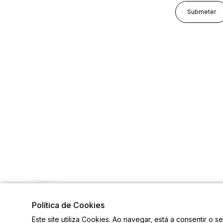
Política de Cookies
Este site utiliza Cookies. Ao navegar, está a consentir o s