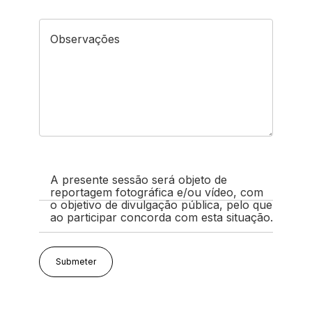
Observações
A presente sessão será objeto de
reportagem fotográfica e/ou vídeo, com
o objetivo de divulgação pública, pelo que
ao participar concorda com esta situação.