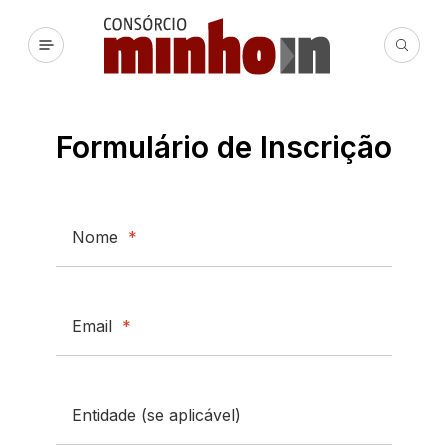
Formulário de Inscrição
Nome
*
Email
*
Entidade (se aplicável)