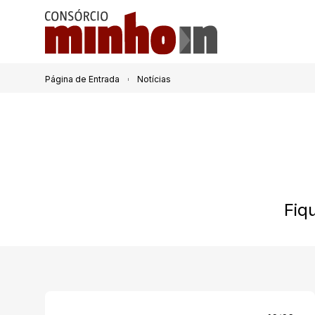
Página de Entrada
Notícias
Fiq