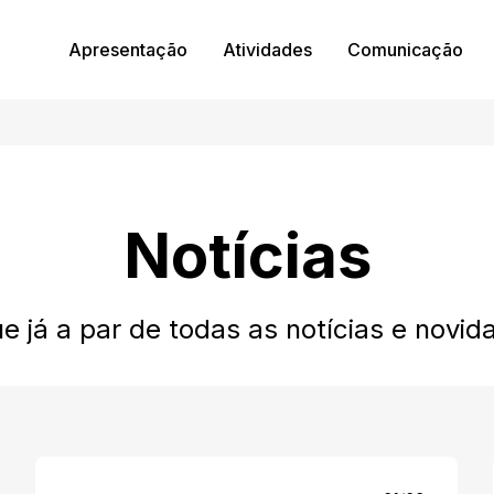
Apresentação
Atividades
Comunicação
Notícias
ue já a par de todas as notícias e novid