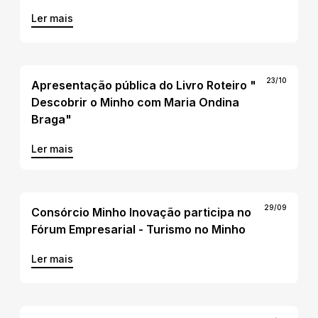
Ler mais
23/10
Apresentação pública do Livro Roteiro "
Descobrir o Minho com Maria Ondina
Braga"
Ler mais
29/09
Consórcio Minho Inovação participa no
Fórum Empresarial - Turismo no Minho
Ler mais