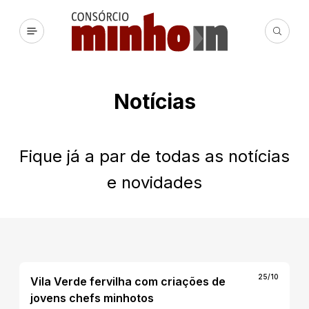
Notícias
Fique já a par de todas as notícias
e novidades
25/10
Vila Verde fervilha com criações de
jovens chefs minhotos