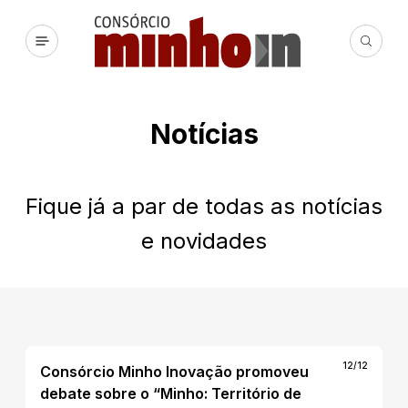
Notícias
Fique já a par de todas as notícias
e novidades
12/12
Consórcio Minho Inovação promoveu
debate sobre o “Minho: Território de