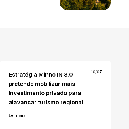
10/07
Estratégia Minho IN 3.0
pretende mobilizar mais
investimento privado para
alavancar turismo regional
Ler mais