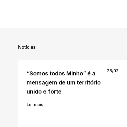
Notícias
26/02
“Somos todos Minho” é a
mensagem de um território
unido e forte
Ler mais