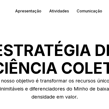
Apresentação
Atividades
Comunicação
ESTRATÉGIA D
CIÊNCIA COLE
 nosso objetivo é transformar os recursos único
inimitáveis e diferenciadores do Minho de baixa
densidade em valor.