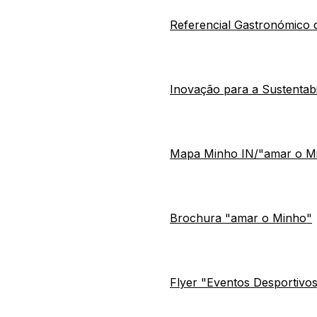
Referencial Gastronómico
Inovação para a Sustentab
Mapa Minho IN/"amar o M
Brochura "amar o Minho"
Flyer "Eventos Desportivo