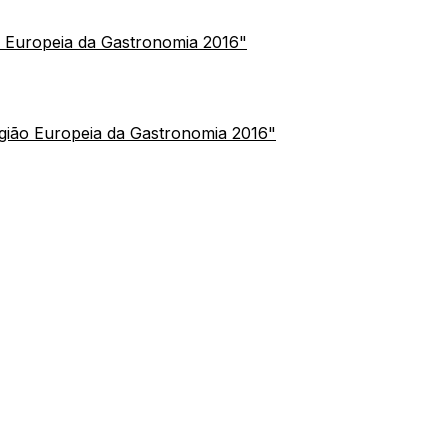
 Europeia da Gastronomia 2016"
ião Europeia da Gastronomia 2016"