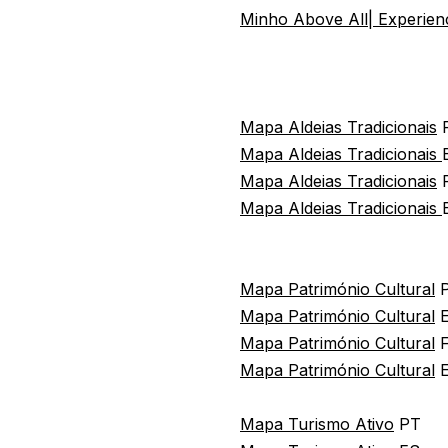
Minho Above All| Experien
Mapa Aldeias Tradicionais
Mapa Aldeias Tradicionais
Mapa Aldeias Tradicionais
Mapa Aldeias Tradicionais
Mapa Património Cultural
Mapa Património Cultural
E
Mapa Património Cultural
F
Mapa Património Cultural
Mapa Turismo Ativo
PT