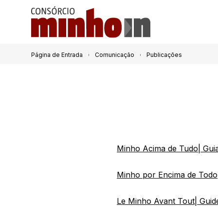
Página de Entrada
Comunicação
Publicações
Minho Acima de Tudo| Guia
Minho por Encima de Todo|
Le Minho Avant Tout| Guid