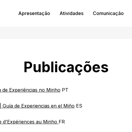
Apresentação
Atividades
Comunicação
Publicações
 de Experiências no Minho
PT
 Guía de Experiencias en el Miño
ES
e d'Expériences au Minho
FR