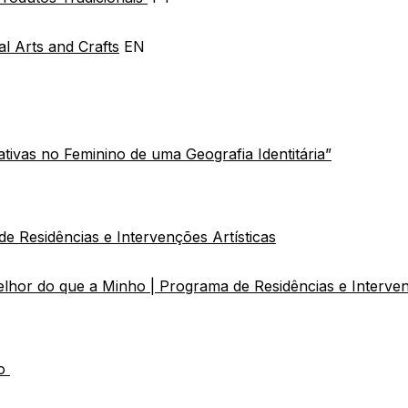
al Arts and Crafts
EN
ativas no Feminino de uma Geografia Identitária”
 Residências e Intervenções Artísticas
lhor do que a Minho | Programa de Residências e Interven
ho