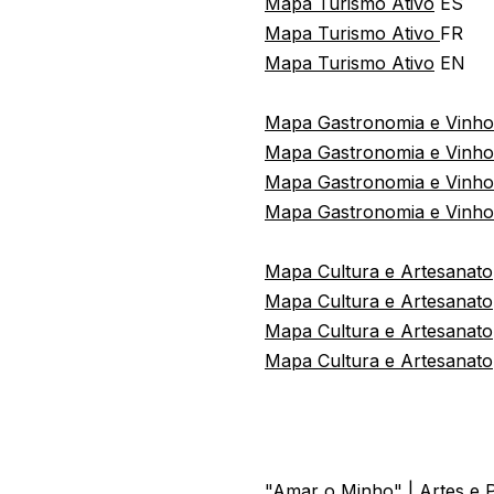
Mapa Turismo Ativo
ES
Mapa Turismo Ativo
FR
Mapa Turismo Ativo
EN
Mapa Gastronomia e Vinho
Mapa Gastronomia e Vinho
Mapa Gastronomia e Vinh
Mapa Gastronomia e Vinh
Mapa Cultura e Artesanato
Mapa Cultura e Artesanato
Mapa Cultura e Artesanato
Mapa Cultura e Artesanato
"Amar o Minho" | Artes e 