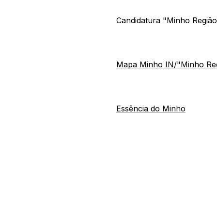
Candidatura "Minho Região
Mapa Minho IN/"Minho Reg
Essência do Minho