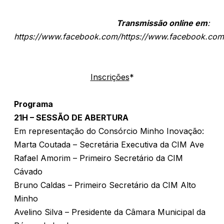
Transmissão online em
:
https://www.facebook.com/https://www.facebook.co
Inscrições
*
Programa
21H – SESSÃO DE ABERTURA
Em representação do Consórcio Minho Inovação:
Marta Coutada – Secretária Executiva da CIM Ave
Rafael Amorim – Primeiro Secretário da CIM
Cávado
Bruno Caldas – Primeiro Secretário da CIM Alto
Minho
Avelino Silva – Presidente da Câmara Municipal da