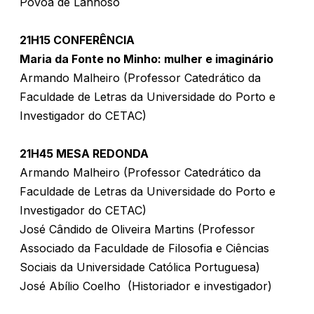
Póvoa de Lanhoso
21H15 CONFERÊNCIA
Maria da Fonte no Minho: mulher e imaginário
Armando Malheiro (Professor Catedrático da
Faculdade de Letras da Universidade do Porto e
Investigador do CETAC)
21H45 MESA REDONDA
Armando Malheiro (Professor Catedrático da
Faculdade de Letras da Universidade do Porto e
Investigador do CETAC)
José Cândido de Oliveira Martins (Professor
Associado da Faculdade de Filosofia e Ciências
Sociais da Universidade Católica Portuguesa)
José Abílio Coelho (Historiador e investigador)