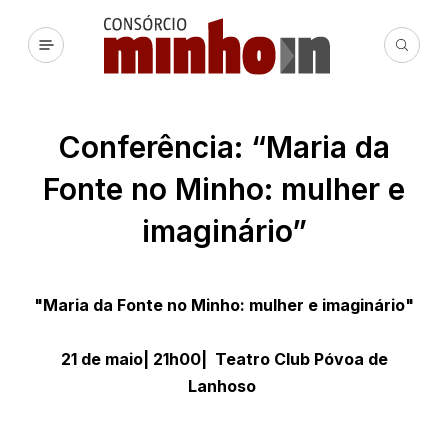
Conferência: “Maria da
Fonte no Minho: mulher e
imaginário”
"Maria da Fonte no Minho: mulher e imaginário"
21 de maio| 21h00| Teatro Club Póvoa de
Lanhoso