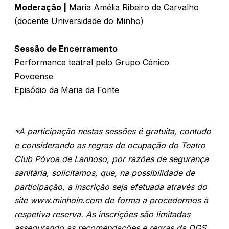
Moderação |
Maria Amélia Ribeiro de Carvalho
(docente Universidade do Minho)
Sessão de Encerramento
Performance teatral pelo Grupo Cénico
Povoense
Episódio da Maria da Fonte
*A participação nestas sessões é gratuita, contudo
e considerando as regras de ocupação do Teatro
Club Póvoa de Lanhoso, por razões de segurança
sanitária, solicitamos, que, na possibilidade de
participação, a inscrição seja efetuada através do
site www.minhoin.com de forma a procedermos à
respetiva reserva. As inscrições são limitadas
assegurando as recomendações e regras da DGS