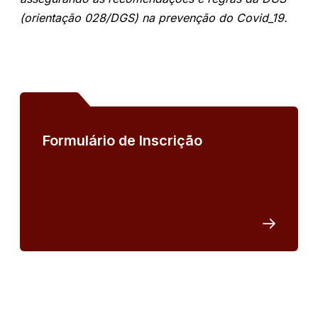
(orientação 028/DGS) na prevenção do Covid_19.
Formulário de Inscrição