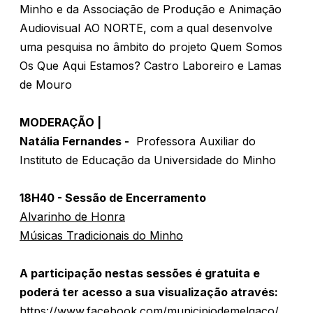
Minho e da Associação de Produção e Animação
Audiovisual AO NORTE, com a qual desenvolve
uma pesquisa no âmbito do projeto Quem Somos
Os Que Aqui Estamos? Castro Laboreiro e Lamas
de Mouro
MODERAÇÃO |
Natália Fernandes -
Professora Auxiliar do
Instituto de Educação da Universidade do Minho
18H40 - Sessão de Encerramento
Alvarinho de Honra
Músicas Tradicionais do Minho
A participação nestas sessões é gratuita e
poderá ter acesso a sua visualização através:
https://www.facebook.com/municipiodemelgaco/