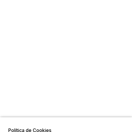
Política de Cookies