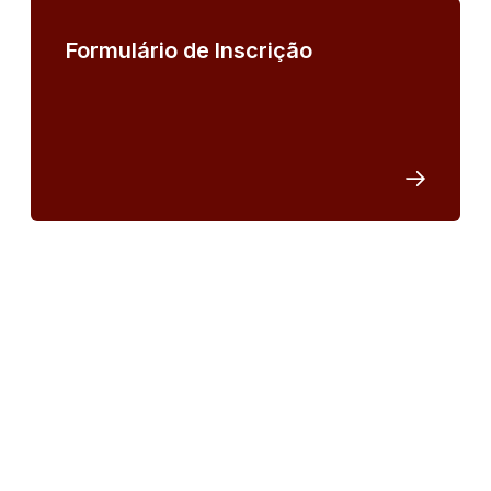
Formulário de Inscrição