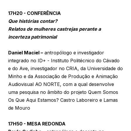
17H20 - CONFERÊNCIA
Que histórias contar?
Relatos de mulheres castrejas perante a
incerteza patrimonial
Daniel Maciel –
antropólogo e investigador
integrado no ID+ - Instituto Politécnico do Cávado
e do Ave, investigador no CRIA, da Universidade do
Minho e da Associação de Produção e Animação
Audiovisual AO NORTE, com a qual desenvolve
uma pesquisa no âmbito do projeto Quem Somos
Os Que Aqui Estamos? Castro Laboreiro e Lamas
de Mouro
17H50 - MESA REDONDA