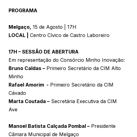
PROGRAMA
Melgaço,
15 de Agosto | 17H
LOCAL |
Centro Cívico de Castro Laboreiro
17H – SESSÃO DE ABERTURA
Em representação do Consórcio Minho Inovação:
Bruno Caldas –
Primeiro Secretário da CIM Alto
Minho
Rafael Amorim -
Primeiro Secretário da CIM
Cávado
Marta Coutada –
Secretária Executiva da CIM
Ave
Manoel Batista Calçada Pombal –
Presidente
Câmara Municipal de Melgaço