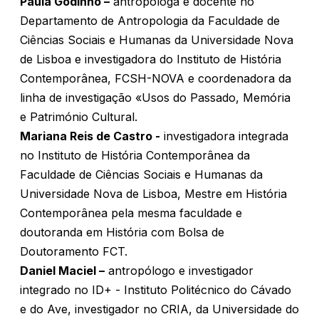
Paula Godinho –
antropóloga e docente no
Departamento de Antropologia da Faculdade de
Ciências Sociais e Humanas da Universidade Nova
de Lisboa e investigadora do Instituto de História
Contemporânea, FCSH-NOVA e coordenadora da
linha de investigação «Usos do Passado, Memória
e Património Cultural.
Mariana Reis de Castro -
investigadora integrada
no Instituto de História Contemporânea da
Faculdade de Ciências Sociais e Humanas da
Universidade Nova de Lisboa, Mestre em História
Contemporânea pela mesma faculdade e
doutoranda em História com Bolsa de
Doutoramento FCT.
Daniel Maciel –
antropólogo e investigador
integrado no ID+ - Instituto Politécnico do Cávado
e do Ave, investigador no CRIA, da Universidade do