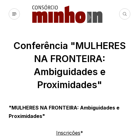
Conferência "MULHERES
NA FRONTEIRA:
Ambiguidades e
Proximidades"
"MULHERES NA FRONTEIRA: Ambiguidades e
Proximidades"
Inscrições
*