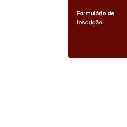
Formulário de
Inscrição