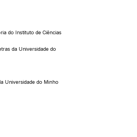
a do Instituto de Ciências
Letras da Universidade do
 da Universidade do Minho