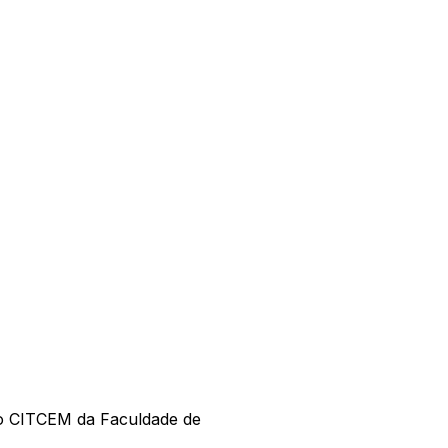
 do CITCEM da Faculdade de