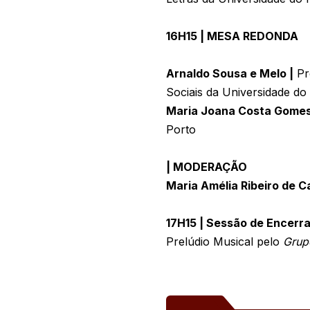
16H15 | MESA REDONDA
Arnaldo Sousa e Melo |
Pro
Sociais da Universidade do
Maria Joana Costa Gomes
Porto
| MODERAÇÃO
Maria Amélia Ribeiro de 
17H15 | Sessão de Encer
Prelúdio Musical pelo
Grup