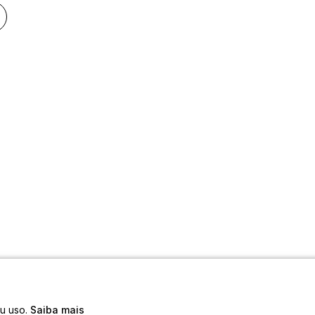
eu uso.
Saiba mais