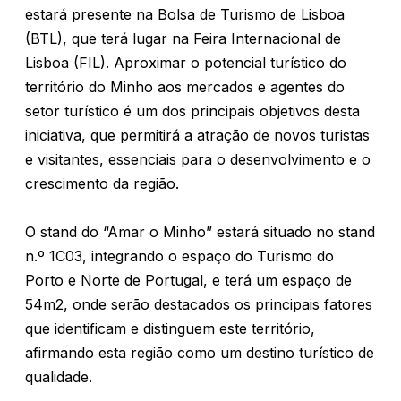
estará presente na Bolsa de Turismo de Lisboa
(BTL), que terá lugar na Feira Internacional de
Lisboa (FIL). Aproximar o potencial turístico do
território do Minho aos mercados e agentes do
setor turístico é um dos principais objetivos desta
iniciativa, que permitirá a atração de novos turistas
e visitantes, essenciais para o desenvolvimento e o
crescimento da região.
O stand do “Amar o Minho” estará situado no stand
n.º 1C03, integrando o espaço do Turismo do
Porto e Norte de Portugal, e terá um espaço de
54m2, onde serão destacados os principais fatores
que identificam e distinguem este território,
afirmando esta região como um destino turístico de
qualidade.