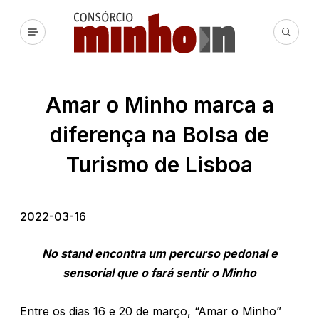
Amar o Minho marca a
diferença na Bolsa de
Turismo de Lisboa
2022-03-16
No stand encontra um percurso pedonal e
sensorial que o fará sentir o Minho
Entre os dias 16 e 20 de março, “Amar o Minho”