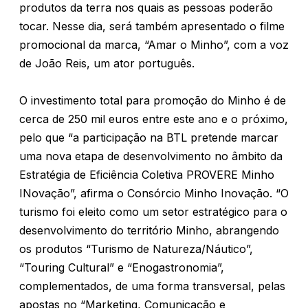
produtos da terra nos quais as pessoas poderão
tocar. Nesse dia, será também apresentado o filme
promocional da marca, “Amar o Minho”, com a voz
de João Reis, um ator português.
O investimento total para promoção do Minho é de
cerca de 250 mil euros entre este ano e o próximo,
pelo que “a participação na BTL pretende marcar
uma nova etapa de desenvolvimento no âmbito da
Estratégia de Eficiência Coletiva PROVERE Minho
INovação”, afirma o Consórcio Minho Inovação. “O
turismo foi eleito como um setor estratégico para o
desenvolvimento do território Minho, abrangendo
os produtos “Turismo de Natureza/Náutico”,
“Touring Cultural” e “Enogastronomia”,
complementados, de uma forma transversal, pelas
apostas no “Marketing, Comunicação e