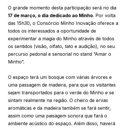
O grande momento desta participação será no dia
17 de março, o dia dedicado ao Minho
. Por volta
das 15h30, o Consórcio Minho Inovação oferece a
todos os interessados a oportunidade de
experimentar a magia do Minho através de todos
os sentidos (visão, olfato, tato e audição), no seu
percurso pedonal e sensorial no stand “Amar o
Minho”.
O espaço terá um bosque com várias árvores e
uma passagem de madeira, para que os visitantes
sejam transportados para o verde do Minho e se
sintam realmente na região. O cheiro de ervas
aromáticas e da madeira também se fará sentir,
assim como uma paisagem sonora que fará o
ambiente acústico do espaço. Além disso, haverá