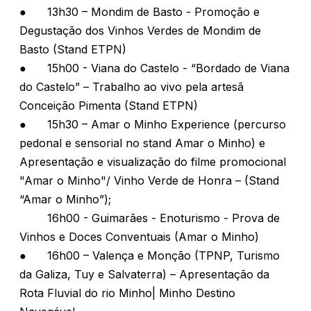
●
13h30 – Mondim de Basto - Promoção e
Degustação dos Vinhos Verdes de Mondim de
Basto (Stand ETPN)
●
15h00 - Viana do Castelo - “Bordado de Viana
do Castelo” – Trabalho ao vivo pela artesã
Conceição Pimenta (Stand ETPN)
●
15h30 – Amar o Minho Experience (percurso
pedonal e sensorial no stand Amar o Minho) e
Apresentação e visualização do filme promocional
"Amar o Minho"/ Vinho Verde de Honra – (Stand
“Amar o Minho”);
16h00 - Guimarães - Enoturismo - Prova de
Vinhos e Doces Conventuais (Amar o Minho)
●
16h00 – Valença e Monção (TPNP, Turismo
da Galiza, Tuy e Salvaterra) – Apresentação da
Rota Fluvial do rio Minho| Minho Destino