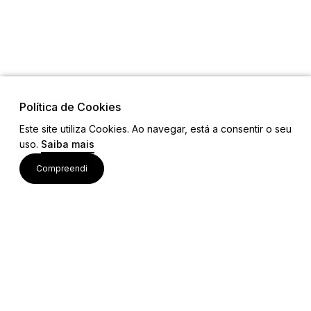
Política de Cookies
Este site utiliza Cookies. Ao navegar, está a consentir o seu
uso.
Saiba mais
Links
Compreendi
Ligações Úteis
Contactos
Siga-nos