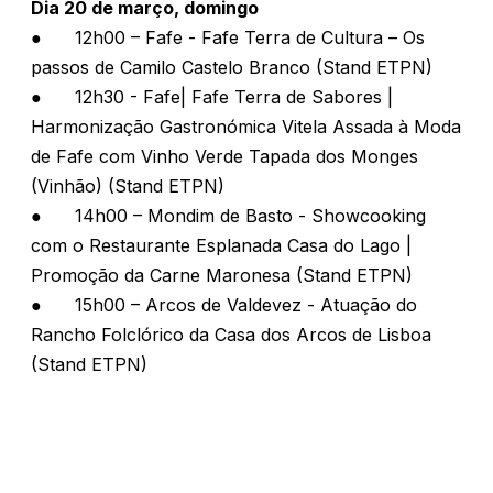
Dia 20 de março, domingo
●
12h00 – Fafe - Fafe Terra de Cultura – Os
passos de Camilo Castelo Branco (Stand ETPN)
●
12h30 - Fafe| Fafe Terra de Sabores |
Harmonização Gastronómica Vitela Assada à Moda
de Fafe com Vinho Verde Tapada dos Monges
(Vinhão) (Stand ETPN)
●
14h00 – Mondim de Basto - Showcooking
com o Restaurante Esplanada Casa do Lago |
Promoção da Carne Maronesa (Stand ETPN)
●
15h00 – Arcos de Valdevez - Atuação do
Rancho Folclórico da Casa dos Arcos de Lisboa
(Stand ETPN)