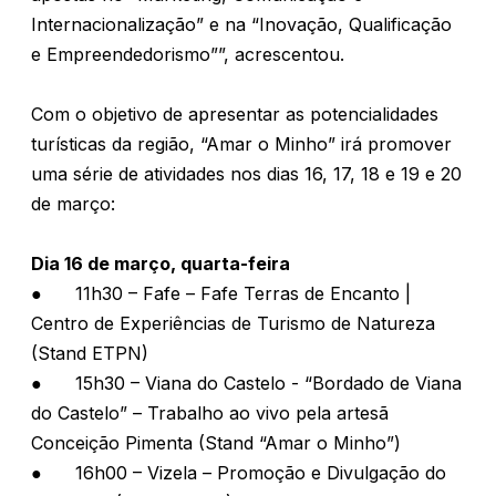
Internacionalização” e na “Inovação, Qualificação
e Empreendedorismo””, acrescentou.
Com o objetivo de apresentar as potencialidades
turísticas da região, “Amar o Minho” irá promover
uma série de atividades nos dias 16, 17, 18 e 19 e 20
de março:
Dia 16 de março, quarta-feira
●
11h30 – Fafe – Fafe Terras de Encanto |
Centro de Experiências de Turismo de Natureza
(Stand ETPN)
●
15h30 – Viana do Castelo - “Bordado de Viana
do Castelo” – Trabalho ao vivo pela artesã
Conceição Pimenta (Stand “Amar o Minho”)
●
16h00 – Vizela – Promoção e Divulgação do