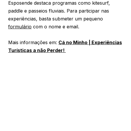
Esposende destaca programas como kitesurf,
paddle e passeios fluviais. Para participar nas
experiências, basta submeter um pequeno
formulário
com o nome e email.
Mais informações em:
Cá no Minho | Experiências
Turísticas a não Perder!