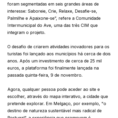
foram segmentadas em seis grandes áreas de
interesse: Saboreie, Crie, Relaxe, Desafie-se,
Palmilhe e Apaixone-se”, refere a Comunidade
Intermunicipal do Ave, uma das três CIM que
integram o projeto.
O desafio de criarem atividades inovadores para os
turistas foi lançado aos municípios há cerca de dois
anos. Após um investimento de cerca de 25 mil
euros, a plataforma foi finalmente lançada na
passada quinta-feira, 9 de novembro.
Agora, qualquer pessoa pode aceder ao site e
escolher, através do mapa interativo, a cidade que
pretende explorar. Em Melgaço, por exemplo, "o
destino de natureza sustentável mais radical de
Portugal”, a experiência que promovem é