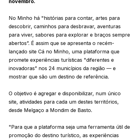
novembro.
No Minho há "histórias para contar, artes para
descobrir, caminhos para desbravar, aventuras
para viver, sabores para explorar e braços sempre
abertos”. É assim que se apresenta o recém-
lançado site Cá no Minho, uma plataforma que
promete experiências turísticas "diferentes e
inovadoras” nos 24 municípios da região — e
mostrar que são um destino de referência.
O objetivo é agregar e disponibilizar, num único
site, atividades para cada um destes territórios,
desde Melgaço a Mondim de Basto.
"Para que a plataforma seja uma ferramenta útil de
promoção do destino turístico, as experiências