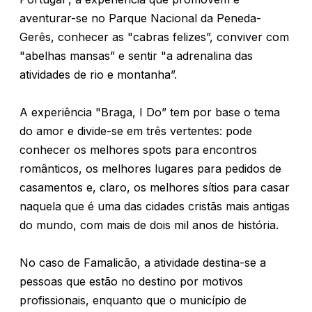
aventurar-se no Parque Nacional da Peneda-
Gerês, conhecer as "cabras felizes”, conviver com
"abelhas mansas” e sentir "a adrenalina das
atividades de rio e montanha”.
A experiência "Braga, I Do” tem por base o tema
do amor e divide-se em três vertentes: pode
conhecer os melhores spots para encontros
românticos, os melhores lugares para pedidos de
casamentos e, claro, os melhores sítios para casar
naquela que é uma das cidades cristãs mais antigas
do mundo, com mais de dois mil anos de história.
No caso de Famalicão, a atividade destina-se a
pessoas que estão no destino por motivos
profissionais, enquanto que o município de