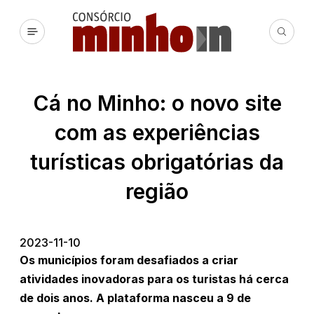
Cá no Minho: o novo site
com as experiências
turísticas obrigatórias da
região
2023-11-10
Os municípios foram desafiados a criar
atividades inovadoras para os turistas há cerca
de dois anos. A plataforma nasceu a 9 de