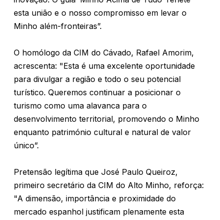
esta união e o nosso compromisso em levar o
Minho além-fronteiras”.
O homólogo da CIM do Cávado, Rafael Amorim,
acrescenta: "Esta é uma excelente oportunidade
para divulgar a região e todo o seu potencial
turístico. Queremos continuar a posicionar o
turismo como uma alavanca para o
desenvolvimento territorial, promovendo o Minho
enquanto património cultural e natural de valor
único”.
Pretensão legítima que José Paulo Queiroz,
primeiro secretário da CIM do Alto Minho, reforça:
"A dimensão, importância e proximidade do
mercado espanhol justificam plenamente esta