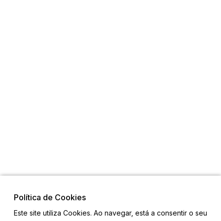
Política de Cookies
Este site utiliza Cookies. Ao navegar, está a consentir o seu