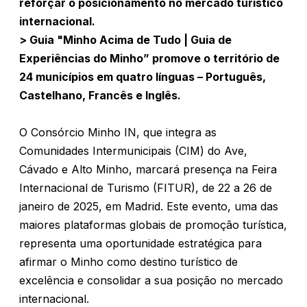
reforçar o posicionamento no mercado turístico
internacional.
> Guia "Minho Acima de Tudo | Guia de
Experiências do Minho” promove o território de
24 municípios em quatro línguas – Português,
Castelhano, Francês e Inglês.
O Consórcio Minho IN, que integra as
Comunidades Intermunicipais (CIM) do Ave,
Cávado e Alto Minho, marcará presença na Feira
Internacional de Turismo (FITUR), de 22 a 26 de
janeiro de 2025, em Madrid. Este evento, uma das
maiores plataformas globais de promoção turística,
representa uma oportunidade estratégica para
afirmar o Minho como destino turístico de
excelência e consolidar a sua posição no mercado
internacional.