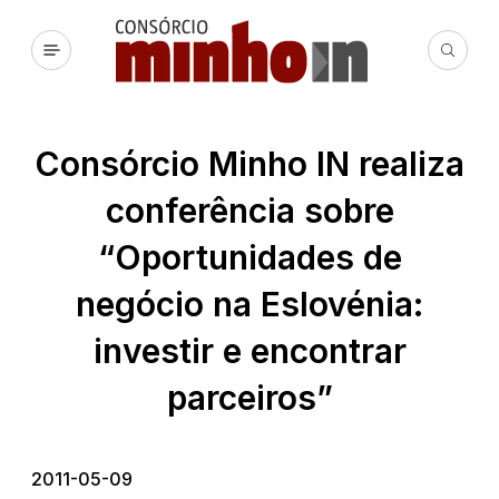
Consórcio Minho IN realiza
conferência sobre
“Oportunidades de
negócio na Eslovénia:
investir e encontrar
parceiros”
2011-05-09