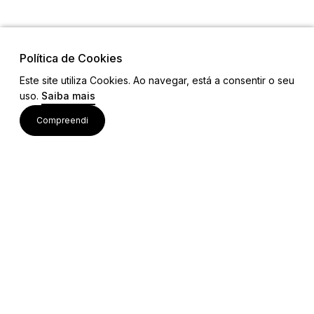
Política de Cookies
Este site utiliza Cookies. Ao navegar, está a consentir o seu
uso.
Saiba mais
Links
Compreendi
Ligações Úteis
Contactos
Siga-nos