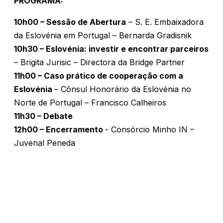
PROGRAMA:
10h00 – Sessão de Abertura
– S. E. Embaixadora
da Eslovénia em Portugal – Bernarda Gradisnik
10h30 – Eslovénia: investir e encontrar parceiros
– Brigita Jurisic – Directora da Bridge Partner
11h00 – Caso prático de cooperação com a
Eslovénia
– Cônsul Honorário da Eslovénia no
Norte de Portugal – Francisco Calheiros
11h30 – Debate
12h00 – Encerramento
- Consórcio Minho IN –
Juvenal Peneda