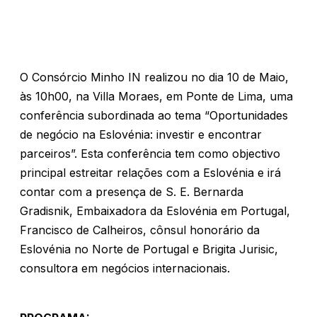
O Consórcio Minho IN realizou no dia 10 de Maio,
às 10h00, na Villa Moraes, em Ponte de Lima, uma
conferência subordinada ao tema “Oportunidades
de negócio na Eslovénia: investir e encontrar
parceiros”. Esta conferência tem como objectivo
principal estreitar relações com a Eslovénia e irá
contar com a presença de S. E. Bernarda
Gradisnik, Embaixadora da Eslovénia em Portugal,
Francisco de Calheiros, cônsul honorário da
Eslovénia no Norte de Portugal e Brigita Jurisic,
consultora em negócios internacionais.