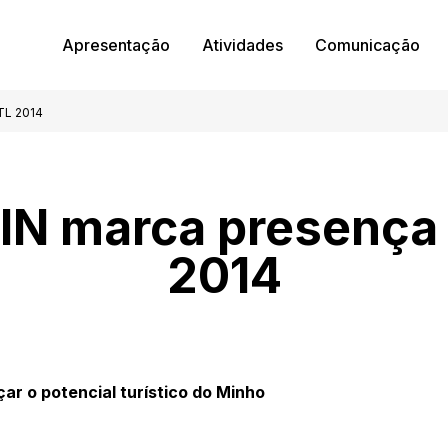
Apresentação
Atividades
Comunicação
TL 2014
IN marca presença
2014
ar o potencial turístico do Minho