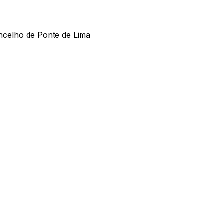
ncelho de Ponte de Lima