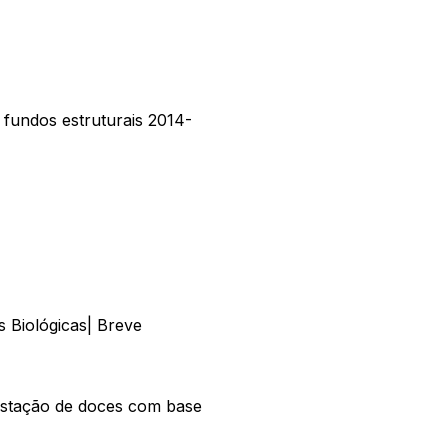
fundos estruturais 2014-
 Biológicas| Breve
stação de doces com base