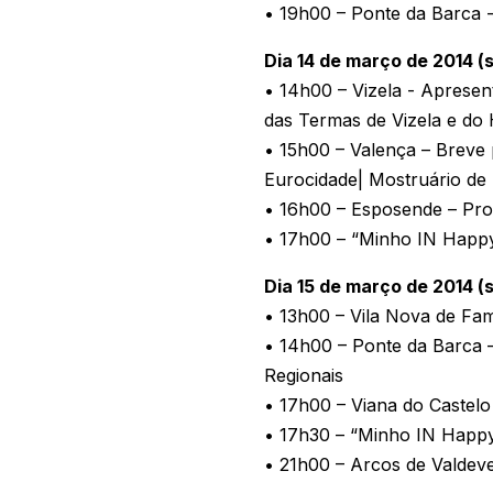
• 19h00 – Ponte da Barca -
Dia 14 de março de 2014 (
• 14h00 – Vizela - Aprese
das Termas de Vizela e do 
• 15h00 – Valença – Breve 
Eurocidade| Mostruário de
• 16h00 – Esposende – Pro
• 17h00 – “Minho IN Happy
Dia 15 de março de 2014 (
• 13h00 – Vila Nova de Fa
• 14h00 – Ponte da Barca 
Regionais
• 17h00 – Viana do Castelo
• 17h30 – “Minho IN Happy
• 21h00 – Arcos de Valdev