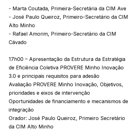
- Marta Coutada, Primeira-Secretária da CIM Ave
- José Paulo Queiroz, Primeiro-Secretário da CIM
Alto Minho
- Rafael Amorim, Primeiro-Secretário da CIM
Cávado
17h00 – Apresentação da Estrutura da Estratégia
de Eficiência Coletiva PROVERE Minho Inovação
3.0 e principais requisitos para adesão
Avaliação PROVERE Minho Inovação, Objetivos,
prioridades e eixos de intervenção
Oportunidades de financiamento e mecanismos de
integração
Orador: José Paulo Queiroz, Primeiro Secretário
da CIM Alto Minho