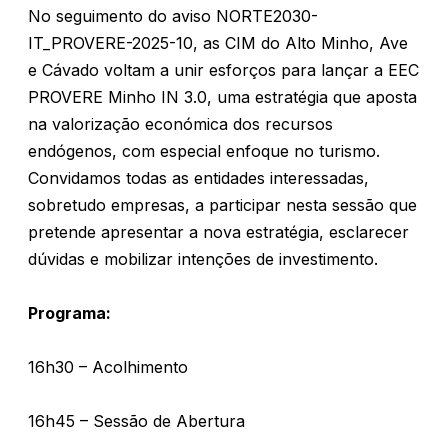
No seguimento do aviso NORTE2030-
IT_PROVERE-2025-10, as CIM do Alto Minho, Ave
e Cávado voltam a unir esforços para lançar a EEC
PROVERE Minho IN 3.0, uma estratégia que aposta
na valorização económica dos recursos
endógenos, com especial enfoque no turismo.
Convidamos todas as entidades interessadas,
sobretudo empresas, a participar nesta sessão que
pretende apresentar a nova estratégia, esclarecer
dúvidas e mobilizar intenções de investimento.
Programa:
16h30 – Acolhimento
16h45 – Sessão de Abertura