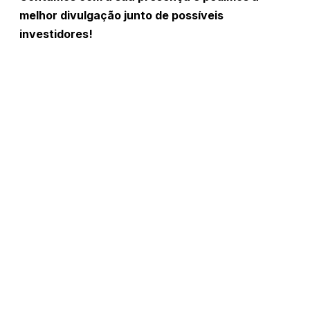
melhor divulgação junto de possíveis
investidores!