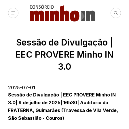
Sessão de Divulgação |
EEC PROVERE Minho IN
3.0
2025-07-01
Sessão de Divulgação | EEC PROVERE Minho IN
3.0|
9 de julho de 2025|
16h30|
Auditório da
FRATERNA, Guimarães (Travessa de Vila Verde,
São Sebastião - Couros)