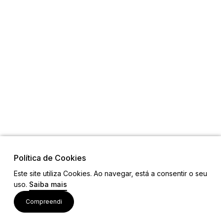
Política de Cookies
Este site utiliza Cookies. Ao navegar, está a consentir o seu
uso.
Saiba mais
Links
Compreendi
Ligações Úteis
Contactos