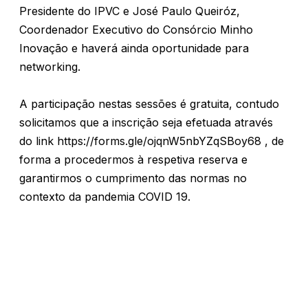
Presidente do IPVC e José Paulo Queiróz,
Coordenador Executivo do Consórcio Minho
Inovação e haverá ainda oportunidade para
networking.
A participação nestas sessões é gratuita, contudo
solicitamos que a inscrição seja efetuada através
do link https://forms.gle/ojqnW5nbYZqSBoy68 , de
forma a procedermos à respetiva reserva e
garantirmos o cumprimento das normas no
contexto da pandemia COVID 19.