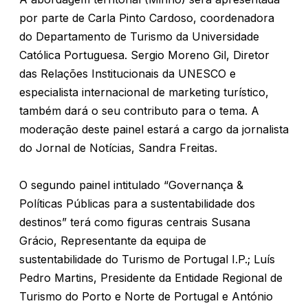
por parte de Carla Pinto Cardoso, coordenadora
do Departamento de Turismo da Universidade
Católica Portuguesa. Sergio Moreno Gil, Diretor
das Relações Institucionais da UNESCO e
especialista internacional de marketing turístico,
também dará o seu contributo para o tema. A
moderação deste painel estará a cargo da jornalista
do Jornal de Notícias, Sandra Freitas.
O segundo painel intitulado “Governança &
Políticas Públicas para a sustentabilidade dos
destinos” terá como figuras centrais Susana
Grácio, Representante da equipa de
sustentabilidade do Turismo de Portugal I.P.; Luís
Pedro Martins, Presidente da Entidade Regional de
Turismo do Porto e Norte de Portugal e António