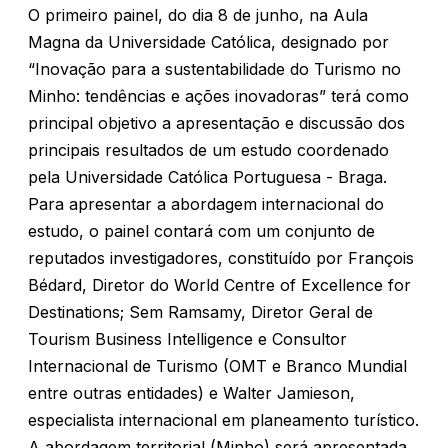
O primeiro painel, do dia 8 de junho, na Aula
Magna da Universidade Católica, designado por
“Inovação para a sustentabilidade do Turismo no
Minho: tendências e ações inovadoras” terá como
principal objetivo a apresentação e discussão dos
principais resultados de um estudo coordenado
pela Universidade Católica Portuguesa - Braga.
Para apresentar a abordagem internacional do
estudo, o painel contará com um conjunto de
reputados investigadores, constituído por François
Bédard, Diretor do World Centre of Excellence for
Destinations; Sem Ramsamy, Diretor Geral de
Tourism Business Intelligence e Consultor
Internacional de Turismo (OMT e Branco Mundial
entre outras entidades) e Walter Jamieson,
especialista internacional em planeamento turístico.
A abordagem territorial (Minho) será apresentada