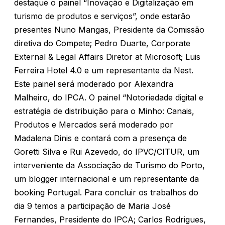
destaque o painel “Inovação e Digitalização em
turismo de produtos e serviços”, onde estarão
presentes Nuno Mangas, Presidente da Comissão
diretiva do Compete; Pedro Duarte, Corporate
External & Legal Affairs Diretor at Microsoft; Luis
Ferreira Hotel 4.0 e um representante da Nest.
Este painel será moderado por Alexandra
Malheiro, do IPCA. O painel “Notoriedade digital e
estratégia de distribuição para o Minho: Canais,
Produtos e Mercados será moderado por
Madalena Dinis e contará com a presença de
Goretti Silva e Rui Azevedo, do IPVC/CITUR, um
interveniente da Associação de Turismo do Porto,
um blogger internacional e um representante da
booking Portugal. Para concluir os trabalhos do
dia 9 temos a participação de Maria José
Fernandes, Presidente do IPCA; Carlos Rodrigues,