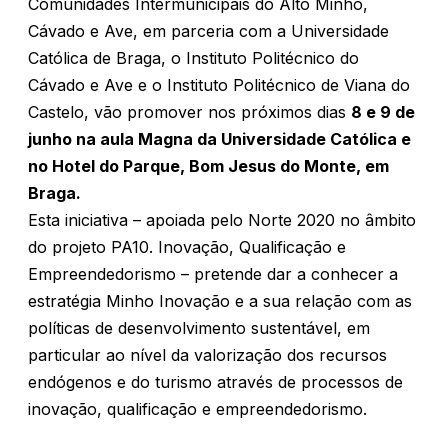
Comunidades Intermunicipais do Alto Minho,
Cávado e Ave, em parceria com a Universidade
Católica de Braga, o Instituto Politécnico do
Cávado e Ave e o Instituto Politécnico de Viana do
Castelo, vão promover nos próximos dias
8 e 9 de
junho na aula Magna da Universidade Católica e
no Hotel do Parque, Bom Jesus do Monte, em
Braga.
Esta iniciativa – apoiada pelo Norte 2020 no âmbito
do projeto PA10. Inovação, Qualificação e
Empreendedorismo – pretende dar a conhecer a
estratégia Minho Inovação e a sua relação com as
políticas de desenvolvimento sustentável, em
particular ao nível da valorização dos recursos
endógenos e do turismo através de processos de
inovação, qualificação e empreendedorismo.