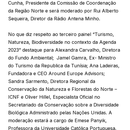
Cunha, Presidente da Comissão de Coordenação
da Região Norte e será moderado por Rui Alberto
Sequeira, Diretor da Rádio Antena Minho.
No que diz respeito ao terceiro painel “Turismo,
Natureza, Biodiversidade no contexto da Agenda
2023” destaque para Alexandra Carvalho, Diretora
do Fundo Ambiental; Jamel Gamra, Ex- Ministro
do Turismo da Republica da Tunísia; Ana Ladeiras,
Fundadora e CEO Around Europe Advisors;
Sandra Sarmento, Diretora Regional da
Conservação da Natureza e Florestas do Norte –
ICNF e Oliver Hillel, Especialista Oficial no
Secretariado da Conservação sobre a Diversidade
Biológica Administrado pelas Nações Unidas. A
moderação estará a cargo de Emese Panyik,
Professora da Universidade Católica Portuguesa.