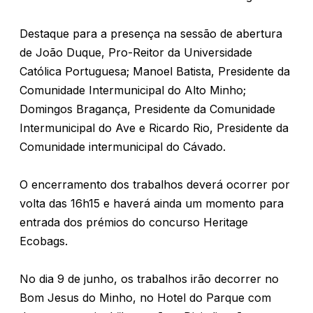
Destaque para a presença na sessão de abertura
de João Duque, Pro-Reitor da Universidade
Católica Portuguesa; Manoel Batista, Presidente da
Comunidade Intermunicipal do Alto Minho;
Domingos Bragança, Presidente da Comunidade
Intermunicipal do Ave e Ricardo Rio, Presidente da
Comunidade intermunicipal do Cávado.
O encerramento dos trabalhos deverá ocorrer por
volta das 16h15 e haverá ainda um momento para
entrada dos prémios do concurso Heritage
Ecobags.
No dia 9 de junho, os trabalhos irão decorrer no
Bom Jesus do Minho, no Hotel do Parque com