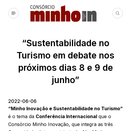
“Sustentabilidade no
Turismo em debate nos
próximos dias 8 e 9 de
junho”
2022-06-06
“Minho Inovação e Sustentabilidade no Turismo”
é o tema da
Conferência Internacional
que o
Consórcio Minho Inovação, que integra as três