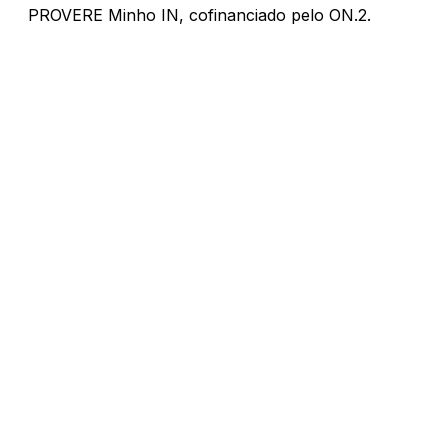
PROVERE Minho IN, cofinanciado pelo ON.2.