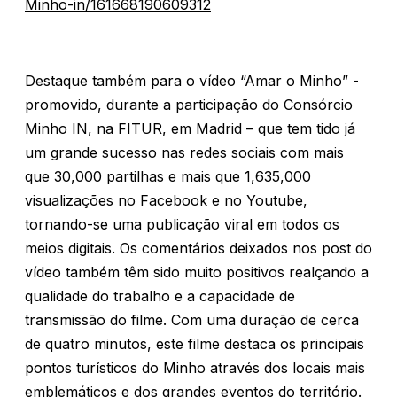
Minho-in/161668190609312
Destaque também para o vídeo “Amar o Minho” -
promovido, durante a participação do Consórcio
Minho IN, na FITUR, em Madrid – que tem tido já
um grande sucesso nas redes sociais com mais
que 30,000 partilhas e mais que 1,635,000
visualizações no Facebook e no Youtube,
tornando-se uma publicação viral em todos os
meios digitais. Os comentários deixados nos post do
vídeo também têm sido muito positivos realçando a
qualidade do trabalho e a capacidade de
transmissão do filme. Com uma duração de cerca
de quatro minutos, este filme destaca os principais
pontos turísticos do Minho através dos locais mais
emblemáticos e dos grandes eventos do território.