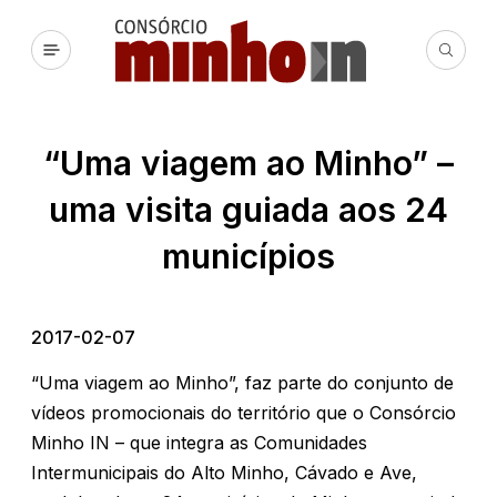
“Uma viagem ao Minho” –
uma visita guiada aos 24
municípios
2017-02-07
“Uma viagem ao Minho”, faz parte do conjunto de
vídeos promocionais do território que o Consórcio
Minho IN – que integra as Comunidades
Intermunicipais do Alto Minho, Cávado e Ave,