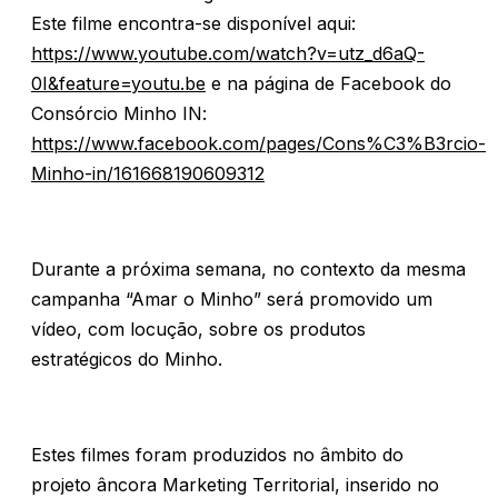
Este filme encontra-se disponível aqui:
https://www.youtube.com/watch?v=utz_d6aQ-
0I&feature=youtu.be
e na página de Facebook do
Consórcio Minho IN:
https://www.facebook.com/pages/Cons%C3%B3rcio-
Minho-in/161668190609312
Durante a próxima semana, no contexto da mesma
campanha “Amar o Minho” será promovido um
vídeo, com locução, sobre os produtos
estratégicos do Minho.
Estes filmes foram produzidos no âmbito do
projeto âncora Marketing Territorial, inserido no