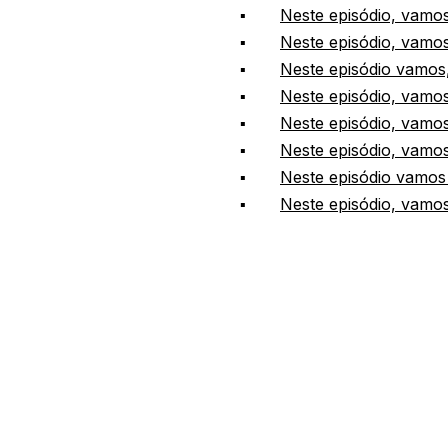
▪
Neste episódio, vamo
▪
Neste episódio, vamos
▪
Neste episódio vamos, 
▪
Neste episódio, vamos
▪
Neste episódio, vamo
▪
Neste episódio, vamos
▪
Neste episódio vamos 
▪
Neste episódio, vamos